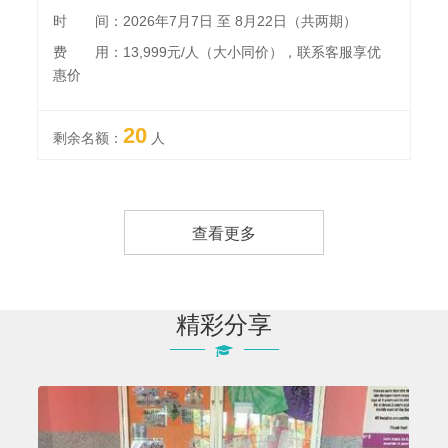
时 间：2026年7月7日 至 8月22日（共两期）
费 用：13,999元/人（大小同价），联系客服享优
惠价
20
剩余名额：
人
查看更多
精彩分享