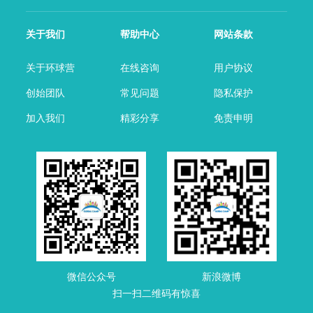
关于我们
帮助中心
网站条款
关于环球营
在线咨询
用户协议
创始团队
常见问题
隐私保护
加入我们
精彩分享
免责申明
微信公众号
新浪微博
扫一扫二维码有惊喜