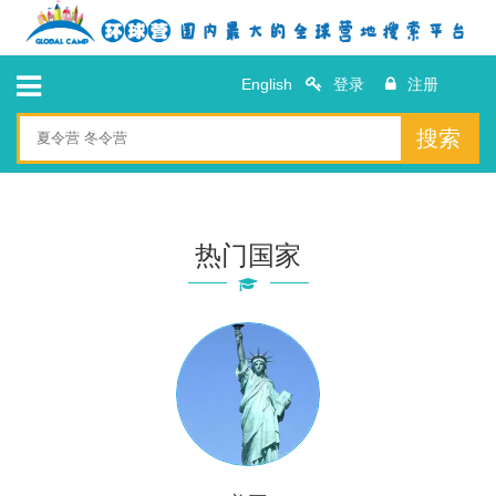
English
登录
注册
搜索
热门国家