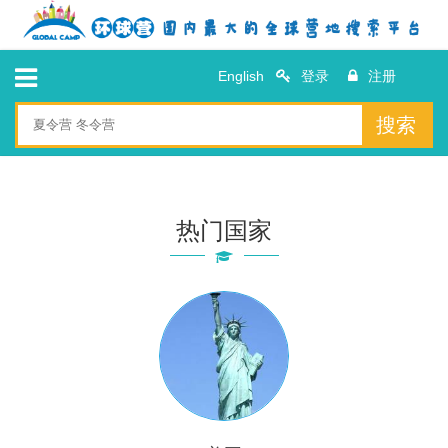
English
登录
注册
搜索
热门国家