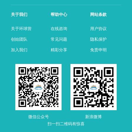
关于我们
帮助中心
网站条款
关于环球营
在线咨询
用户协议
创始团队
常见问题
隐私保护
加入我们
精彩分享
免责申明
微信公众号
新浪微博
扫一扫二维码有惊喜