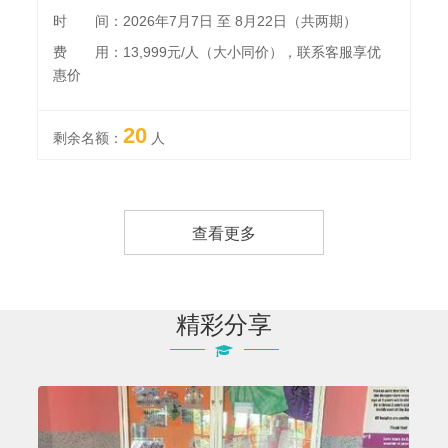
时 间：2026年7月7日 至 8月22日（共两期）
费 用：13,999元/人（大小同价），联系客服享优
惠价
20
剩余名额：
人
查看更多
精彩分享