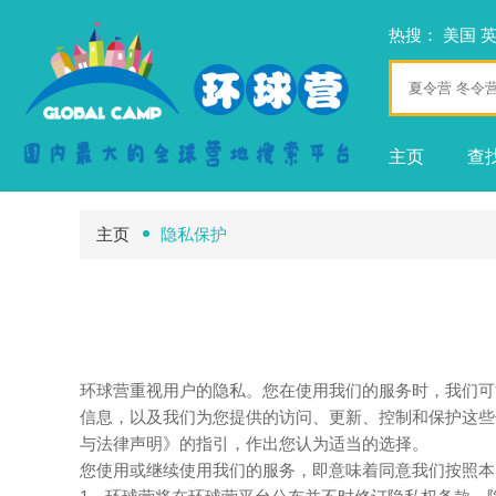
热搜：
美国
主页
查
主页
隐私保护
环球营重视用户的隐私。您在使用我们的服务时，我们可
信息，以及我们为您提供的访问、更新、控制和保护这些
与法律声明》的指引，作出您认为适当的选择。
您使用或继续使用我们的服务，即意味着同意我们按照本