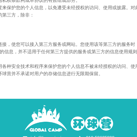
隐私权条款构成本协议的有效组成部分。
度来保护您的个人信息，以免遭受未经授权的访问、使用或披露。对
的第三方，除非：
链接，使您可以接入第三方服务或网站。您使用该等第三方的服务时
的信息，并不适用于任何第三方提供的服务或第三方的信息使用规
用各种安全技术和程序来保护您的个人信息不被未经授权的访问、使
环球营并不承诺对用户的存储信息进行无限期保留。