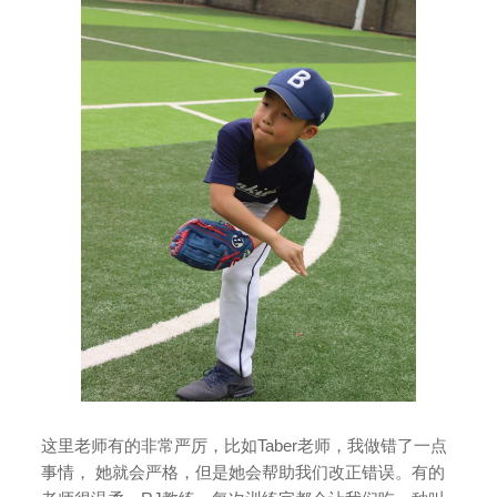
这里老师有的非常严厉，比如Taber老师，我做错了一点
事情， 她就会严格，但是她会帮助我们改正错误。有的