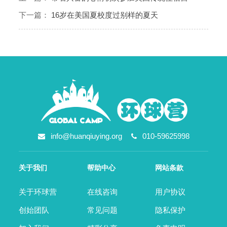
下一篇：
16岁在美国夏校度过别样的夏天
info@huanqiuying.org
010-59625998
关于我们
帮助中心
网站条款
关于环球营
在线咨询
用户协议
创始团队
常见问题
隐私保护