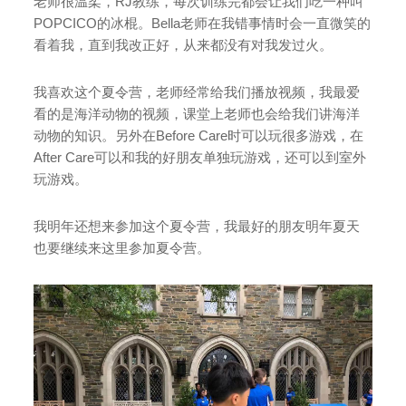
老师很温柔，RJ教练，每次训练完都会让我们吃一种叫
POPCICO的冰棍。Bella老师在我错事情时会一直微笑的
看着我，直到我改正好，从来都没有对我发过火。
我喜欢这个夏令营，老师经常给我们播放视频，我最爱
看的是海洋动物的视频，课堂上老师也会给我们讲海洋
动物的知识。另外在Before Care时可以玩很多游戏，在
After Care可以和我的好朋友单独玩游戏，还可以到室外
玩游戏。
我明年还想来参加这个夏令营，我最好的朋友明年夏天
也要继续来这里参加夏令营。