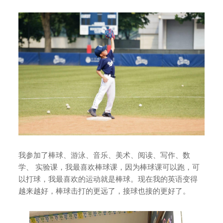
我参加了棒球、游泳、音乐、美术、阅读、写作、数
学、 实验课，我最喜欢棒球课，因为棒球课可以跑，可
以打球，我最喜欢的运动就是棒球。现在我的英语变得
越来越好，棒球击打的更远了，接球也接的更好了。