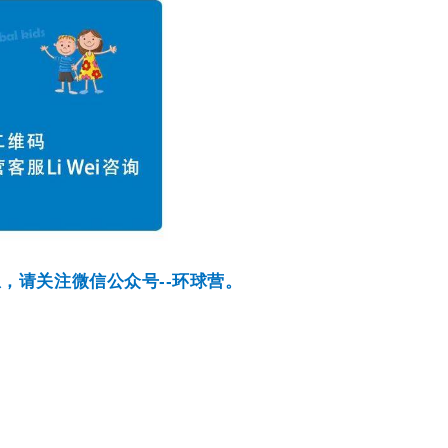
，请关注微信公众号--环球营。