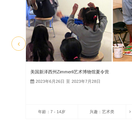
美国新泽西州Zimmerli艺术博物馆夏令营
2023年6月26日 至 2023年7月28日
年龄：7 - 14岁
兴趣：
艺术类