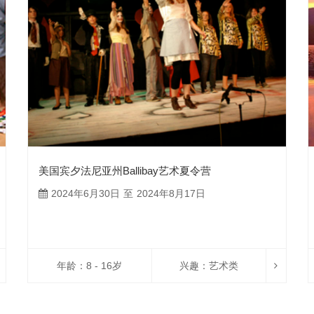
美国宾夕法尼亚州Ballibay艺术夏令营
2024年6月30日 至 2024年8月17日
年龄：8 - 16岁
兴趣：
艺术类