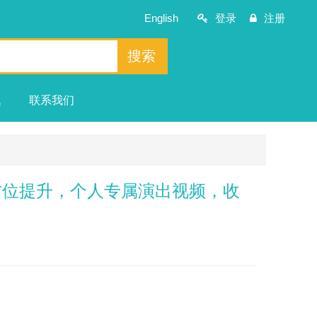
English
登录
注册
搜索
题
联系我们
方位提升，个人专属演出视频，收