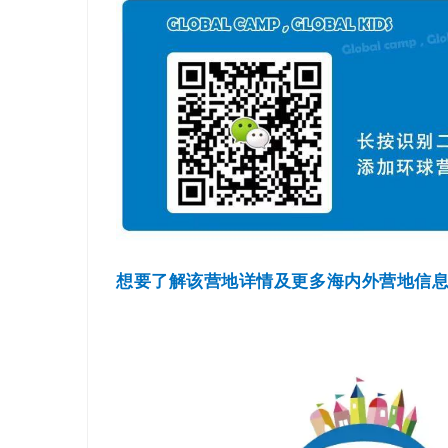
想要了解该营地详情及更多海内外营地信息