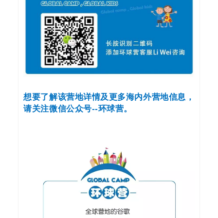
想要了解该营地详情及更多海内外营地信息，
请关注微信公众号--环球营。