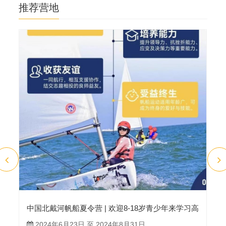
推荐营地
中国北戴河帆船夏令营 | 欢迎8-18岁青少年来学习高
质量的帆船课程
2024年6月23日 至 2024年8月31日