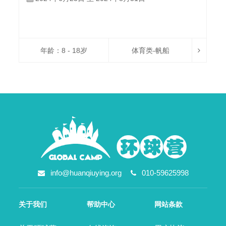
年龄：8 - 18岁
体育类-帆船
info@huanqiuying.org
010-59625998
关于我们
帮助中心
网站条款