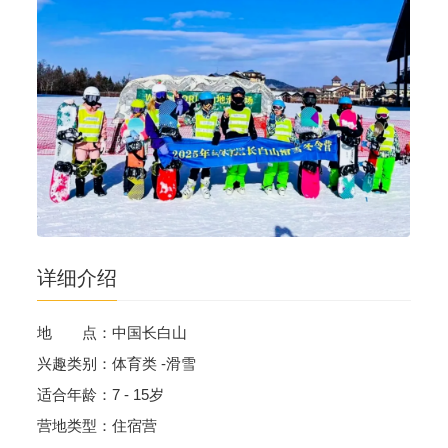
详细介绍
地 点：中国长白山
兴趣类别：体育类 -滑雪
适合年龄：7 - 15岁
营地类型：住宿营