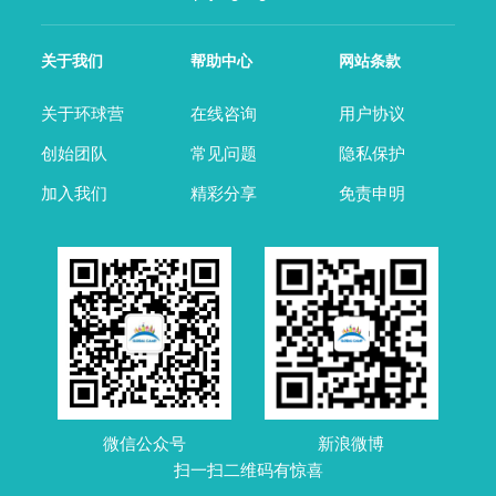
关于我们
帮助中心
网站条款
关于环球营
在线咨询
用户协议
创始团队
常见问题
隐私保护
加入我们
精彩分享
免责申明
微信公众号
新浪微博
扫一扫二维码有惊喜