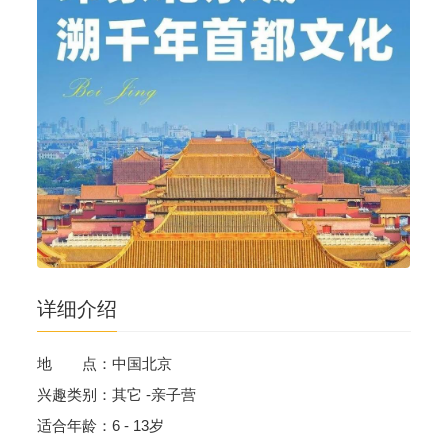
详细介绍
地 点：中国北京
兴趣类别：其它 -亲子营
适合年龄：6 - 13岁