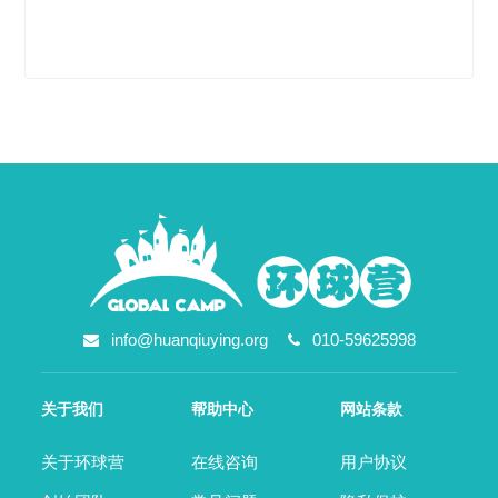
info@huanqiuying.org
010-59625998
关于我们
帮助中心
网站条款
关于环球营
在线咨询
用户协议