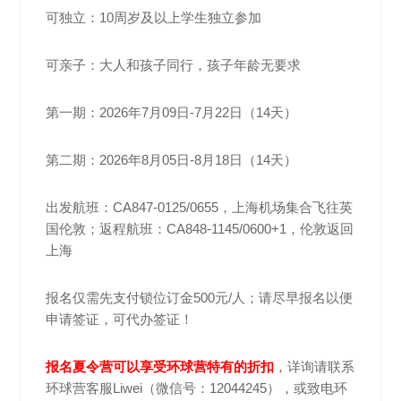
可独立：10周岁及以上学生独立参加
可亲子：大人和孩子同行，孩子年龄无要求
第一期：2026年7月09日-7月22日（14天）
第二期：2026年8月05日-8月18日（14天）
出发航班：CA847-0125/0655，上海机场集合飞往英
国伦敦；返程航班：CA848-1145/0600+1，伦敦返回
上海
报名仅需先支付锁位订金500元/人；请尽早报名以便
申请签证，可代办签证！
报名夏令营可以享受环球营特有的折扣
，详询请联系
环球营客服Liwei（微信号：12044245），或致电环